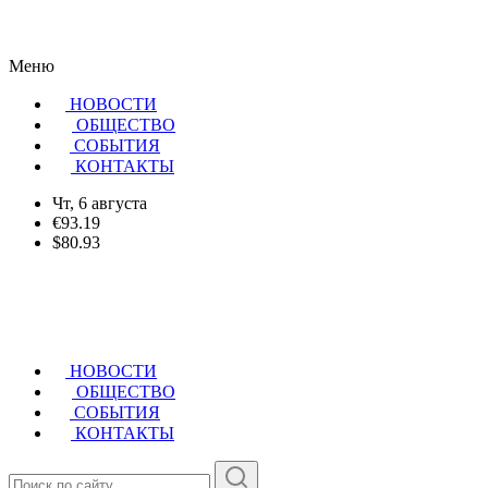
Меню
НОВОСТИ
ОБЩЕСТВО
CОБЫТИЯ
КОНТАКТЫ
Чт, 6 августа
€93.19
$80.93
НОВОСТИ
ОБЩЕСТВО
СОБЫТИЯ
КОНТАКТЫ