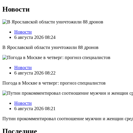
Новости
Новости
6 августа 2026 08:24
В Ярославской области уничтожили 88 дронов
Новости
6 августа 2026 08:22
Погода в Москве в четверг: прогноз специалистов
Новости
6 августа 2026 08:21
Путин прокомментировал соотношение мужчин и женщин сред
Последние