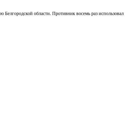
ию Белгородской области. Противник восемь раз использовал