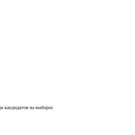
и кандидатов на выборах