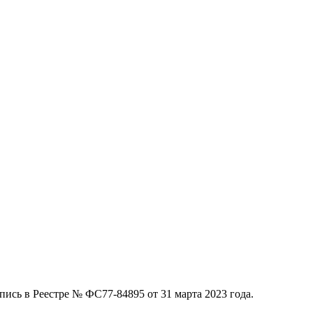
ись в Реестре № ФС77-84895 от 31 марта 2023 года.