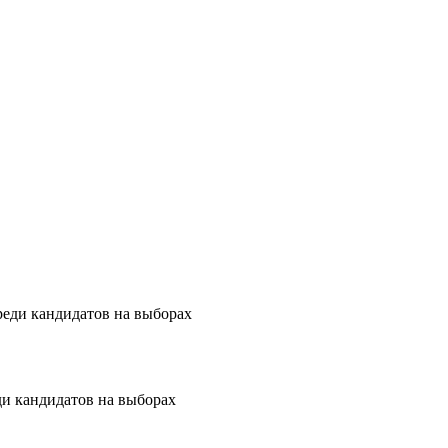
и кандидатов на выборах