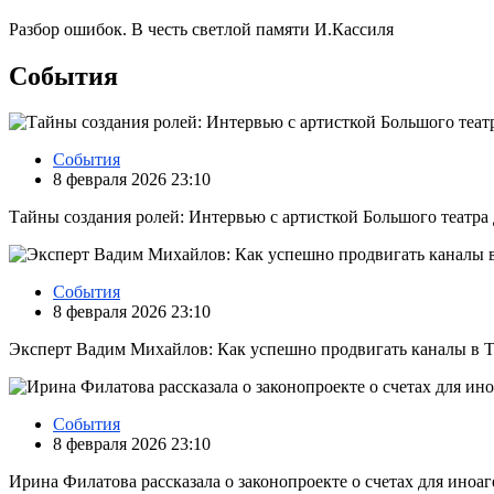
Разбор ошибок. В честь светлой памяти И.Кассиля
События
События
8 февраля 2026 23:10
Тайны создания ролей: Интервью с артисткой Большого театр
События
8 февраля 2026 23:10
Эксперт Вадим Михайлов: Как успешно продвигать каналы в Т
События
8 февраля 2026 23:10
Ирина Филатова рассказала о законопроекте о счетах для иноа