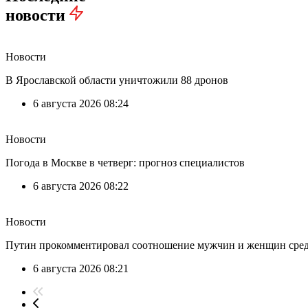
новости
Новости
В Ярославской области уничтожили 88 дронов
6 августа 2026 08:24
Новости
Погода в Москве в четверг: прогноз специалистов
6 августа 2026 08:22
Новости
Путин прокомментировал соотношение мужчин и женщин сред
6 августа 2026 08:21