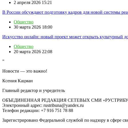
2 апреля 2026 15:21
В России обсуждают подготовку кадров для новой системы ре
Общество
30 марта 2026 18:00
Искусство онлайн: новый проект может открыть культурный д
Общество
20 марта 2026 22:08
”
Новости — это важно!
Ксения Кацман
Главный редактор и учредитель
ОБЪЕДИНЕННАЯ РЕДАКЦИЯ СЕТЕВЫХ СМИ «РУСТРИБ
Электронный адрес: rustribuna@yandex.ru
Телефон редакции: +7 916 751 78 88
Зарегистрировано Федеральной службой по надзору в сфере св