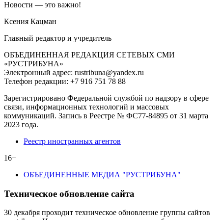
Новости — это важно!
Ксения Кацман
Главный редактор и учредитель
ОБЪЕДИНЕННАЯ РЕДАКЦИЯ СЕТЕВЫХ СМИ
«РУСТРИБУНА»
Электронный адрес: rustribuna@yandex.ru
Телефон редакции: +7 916 751 78 88
Зарегистрировано Федеральной службой по надзору в сфере
связи, информационных технологий и массовых
коммуникаций. Запись в Реестре № ФС77-84895 от 31 марта
2023 года.
Реестр иностранных агентов
16+
ОБЪЕДИНЕННЫЕ МЕДИА "РУСТРИБУНА"
Техническое обновление сайта
30 декабря проходит техническое обновление группы сайтов