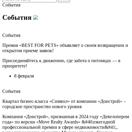
События
События
События
Премия «BEST FOR PETS» объявляет о своем возвращении и
открытом приеме заявок!
Присоединяйтесь к движению, где забота о питомцах — в
приоритете!
8 февраля
События
Квартал бизнес-класса «Символ» от компании «Донстрой» –
городское пространство нового уровня
Компания «Донстрой», признанная в 2024 году «Девелопером
года» по версии «Move Realty Awards» &#40;ежегодной
профессиональной премии в сфере недвижимости&#41;,