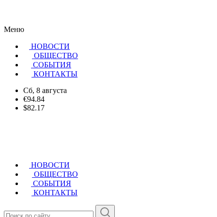
Меню
НОВОСТИ
ОБЩЕСТВО
CОБЫТИЯ
КОНТАКТЫ
Сб, 8 августа
€94.84
$82.17
НОВОСТИ
ОБЩЕСТВО
СОБЫТИЯ
КОНТАКТЫ