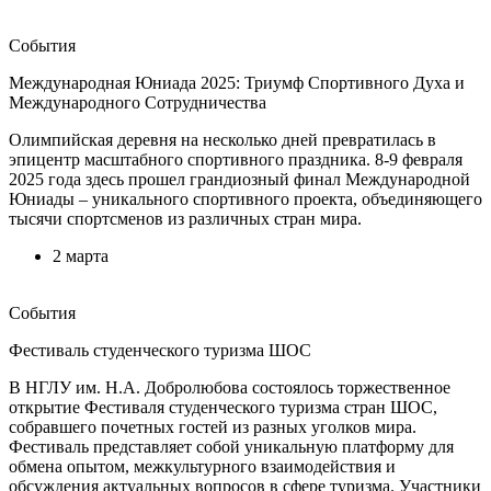
События
Международная Юниада 2025: Триумф Спортивного Духа и
Международного Сотрудничества
Олимпийская деревня на несколько дней превратилась в
эпицентр масштабного спортивного праздника. 8-9 февраля
2025 года здесь прошел грандиозный финал Международной
Юниады – уникального спортивного проекта, объединяющего
тысячи спортсменов из различных стран мира.
2 марта
События
Фестиваль студенческого туризма ШОС
В НГЛУ им. Н.А. Добролюбова состоялось торжественное
открытие Фестиваля студенческого туризма стран ШОС,
собравшего почетных гостей из разных уголков мира.
Фестиваль представляет собой уникальную платформу для
обмена опытом, межкультурного взаимодействия и
обсуждения актуальных вопросов в сфере туризма. Участники