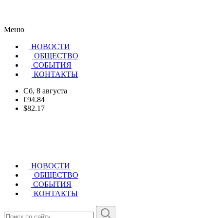
Меню
НОВОСТИ
ОБЩЕСТВО
CОБЫТИЯ
КОНТАКТЫ
Сб, 8 августа
€94.84
$82.17
НОВОСТИ
ОБЩЕСТВО
СОБЫТИЯ
КОНТАКТЫ