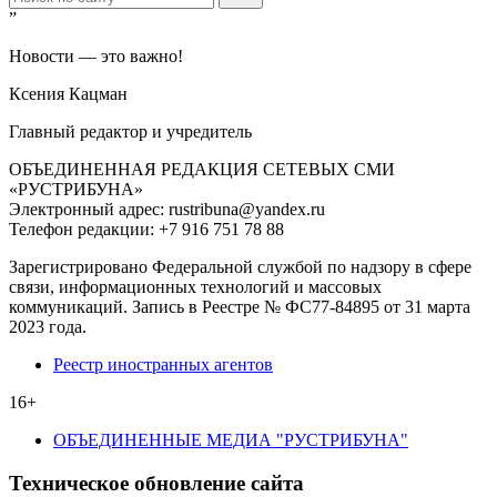
”
Новости — это важно!
Ксения Кацман
Главный редактор и учредитель
ОБЪЕДИНЕННАЯ РЕДАКЦИЯ СЕТЕВЫХ СМИ
«РУСТРИБУНА»
Электронный адрес: rustribuna@yandex.ru
Телефон редакции: +7 916 751 78 88
Зарегистрировано Федеральной службой по надзору в сфере
связи, информационных технологий и массовых
коммуникаций. Запись в Реестре № ФС77-84895 от 31 марта
2023 года.
Реестр иностранных агентов
16+
ОБЪЕДИНЕННЫЕ МЕДИА "РУСТРИБУНА"
Техническое обновление сайта